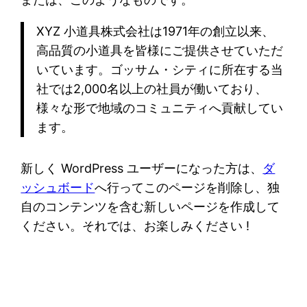
XYZ 小道具株式会社は1971年の創立以来、
高品質の小道具を皆様にご提供させていただ
いています。ゴッサム・シティに所在する当
社では2,000名以上の社員が働いており、
様々な形で地域のコミュニティへ貢献してい
ます。
新しく WordPress ユーザーになった方は、
ダ
ッシュボード
へ行ってこのページを削除し、独
自のコンテンツを含む新しいページを作成して
ください。それでは、お楽しみください !