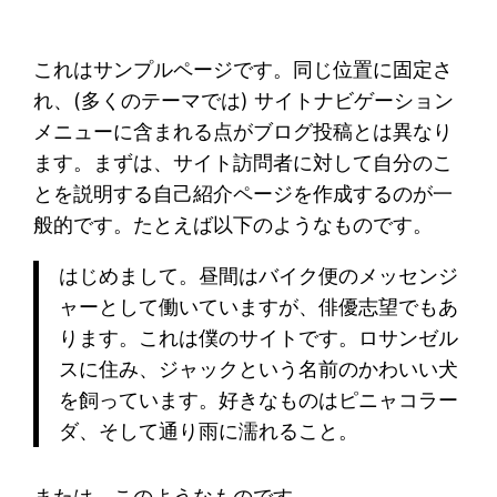
これはサンプルページです。同じ位置に固定さ
れ、(多くのテーマでは) サイトナビゲーション
メニューに含まれる点がブログ投稿とは異なり
ます。まずは、サイト訪問者に対して自分のこ
とを説明する自己紹介ページを作成するのが一
般的です。たとえば以下のようなものです。
はじめまして。昼間はバイク便のメッセンジ
ャーとして働いていますが、俳優志望でもあ
ります。これは僕のサイトです。ロサンゼル
スに住み、ジャックという名前のかわいい犬
を飼っています。好きなものはピニャコラー
ダ、そして通り雨に濡れること。
または、このようなものです。